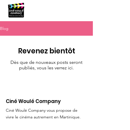
Blog
Revenez bientôt
Dès que de nouveaux posts seront
publiés, vous les verrez ici.
Ciné Woulé Company
Ciné Woulé Company vous propose de
vivre le cinéma autrement en Martinique.