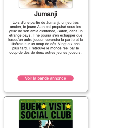
Jumanji
Lors d'une partie de Jumanji, un jeu très
ancien, le jeune Alan est propulsé sous les
yeux de son amie d'enfance, Sarah, dans un
étrange pays. Il ne pourra s'en échapper que
lorsqu'un autre joueur reprendra la partie et le
libérera sur un coup de dés. Vingt-six ans
plus tard, il retrouve le monde réel par le
coup de dés de deux autres jeunes joueurs.
Voir la bande annonce