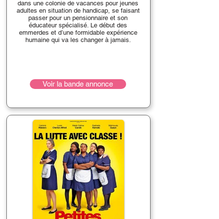
dans une colonie de vacances pour jeunes
adultes en situation de handicap, se faisant
passer pour un pensionnaire et son
éducateur spécialisé. Le début des
emmerdes et d’une formidable expérience
humaine qui va les changer à jamais.
Voir la bande annonce