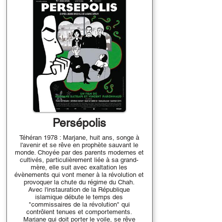
Persépolis
Téhéran 1978 : Marjane, huit ans, songe à
l'avenir et se rêve en prophète sauvant le
monde. Choyée par des parents modernes et
cultivés, particulièrement liée à sa grand-
mère, elle suit avec exaltation les
évènements qui vont mener à la révolution et
provoquer la chute du régime du Chah.
Avec l'instauration de la République
islamique débute le temps des
"commissaires de la révolution" qui
contrôlent tenues et comportements.
Marjane qui doit porter le voile, se rêve