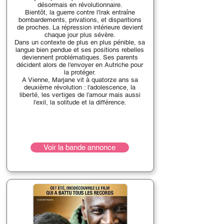
désormais en révolutionnaire.
Bientôt, la guerre contre l'Irak entraîne
bombardements, privations, et disparitions
de proches. La répression intérieure devient
chaque jour plus sévère.
Dans un contexte de plus en plus pénible, sa
langue bien pendue et ses positions rebelles
deviennent problématiques. Ses parents
décident alors de l'envoyer en Autriche pour
la protéger.
A Vienne, Marjane vit à quatorze ans sa
deuxième révolution : l'adolescence, la
liberté, les vertiges de l'amour mais aussi
l'exil, la solitude et la différence.
Voir la bande annonce