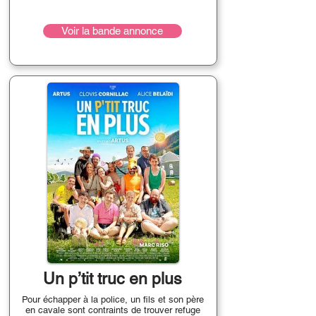
Voir la bande annonce
Un p’tit truc en plus
Pour échapper à la police, un fils et son père
en cavale sont contraints de trouver refuge