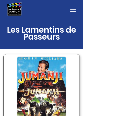
Les Lamentins de
Passeurs