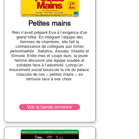
Petites mains
Rien n’avait préparé Eva à l’exigence d’un
grand hôtel. En intégrant l’équipe des
femmes de chambres, elle fait la
connaissance de collègues aux fortes
personnalités : Safietou, Aissata, Violette et
Simone. Entre rires et coups durs, la jeune
femme découvre une équipe soudée et
solidaire face à l’adversité. Lorsqu’un
mouvement social bouscule la vie du palace,
chacune de ces « petites mains » se
retrouve face à ses choix.
Voir la bande annonce