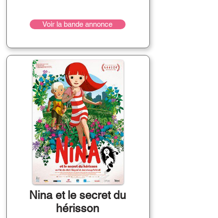
Voir la bande annonce
Nina et le secret du
hérisson