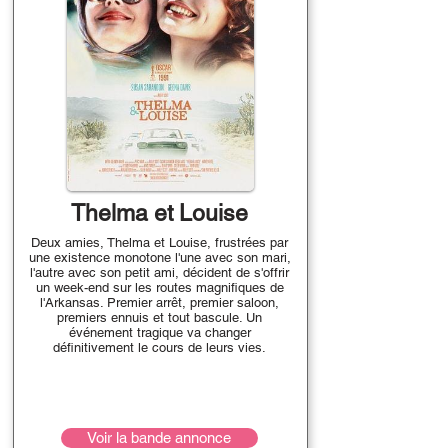
Thelma et Louise
Deux amies, Thelma et Louise, frustrées par
une existence monotone l'une avec son mari,
l'autre avec son petit ami, décident de s'offrir
un week-end sur les routes magnifiques de
l'Arkansas. Premier arrêt, premier saloon,
premiers ennuis et tout bascule. Un
événement tragique va changer
définitivement le cours de leurs vies.
Voir la bande annonce