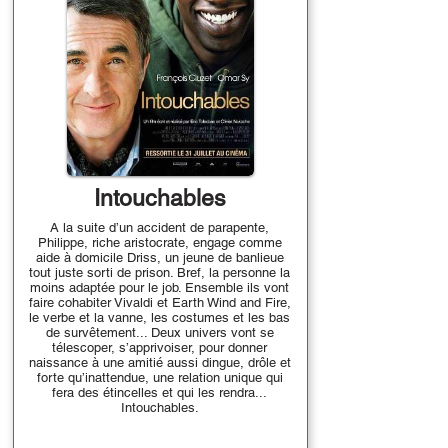
Intouchables
A la suite d’un accident de parapente,
Philippe, riche aristocrate, engage comme
aide à domicile Driss, un jeune de banlieue
tout juste sorti de prison. Bref, la personne la
moins adaptée pour le job. Ensemble ils vont
faire cohabiter Vivaldi et Earth Wind and Fire,
le verbe et la vanne, les costumes et les bas
de survêtement... Deux univers vont se
télescoper, s’apprivoiser, pour donner
naissance à une amitié aussi dingue, drôle et
forte qu’inattendue, une relation unique qui
fera des étincelles et qui les rendra...
Intouchables.