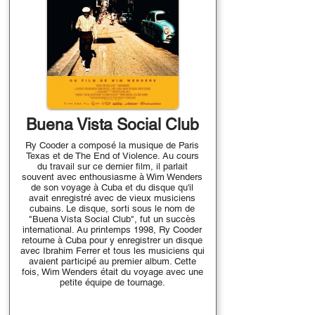
Buena Vista Social Club
Ry Cooder a composé la musique de Paris
Texas et de The End of Violence. Au cours
du travail sur ce dernier film, il parlait
souvent avec enthousiasme à Wim Wenders
de son voyage à Cuba et du disque qu'il
avait enregistré avec de vieux musiciens
cubains. Le disque, sorti sous le nom de
"Buena Vista Social Club", fut un succès
international. Au printemps 1998, Ry Cooder
retourne à Cuba pour y enregistrer un disque
avec Ibrahim Ferrer et tous les musiciens qui
avaient participé au premier album. Cette
fois, Wim Wenders était du voyage avec une
petite équipe de tournage.