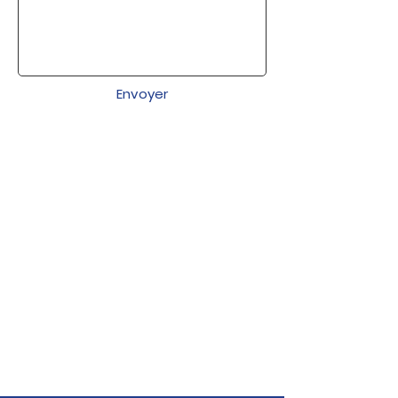
Envoyer