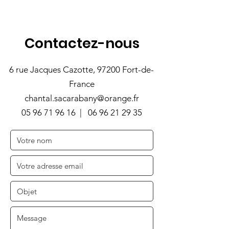
Contactez-nous
6 rue Jacques Cazotte, 97200 Fort-de-
France
chantal.sacarabany@orange.fr
05 96 71 96 16 |
06 96 21 29 35