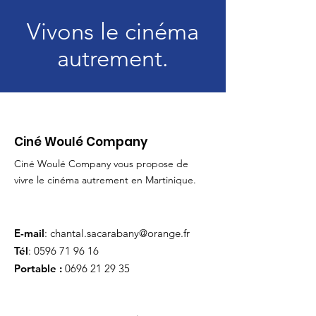
Vivons le cinéma
autrement.
Ciné Woulé Company
Ciné Woulé Company vous propose de
vivre le cinéma autrement en Martinique.
E-mail
:
chantal.sacarabany@orange.fr
Tél
:
0596 71 96 16
Portable :
0696 21 29 35