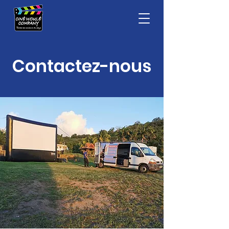
Contactez-nous