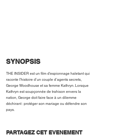
SYNOPSIS
THE INSIDER est un film d'espionnage haletant qui
raconte l'histoire d’un couple d’agents secrets,
George Woodhouse et sa femme Kathryn. Lorsque
Kathryn est soupçonnée de trahison envers la
nation, George doit faire face à un dilemme
déchirant : protéger son mariage ou défendre son
pays.
PARTAGEZ CET EVENEMENT