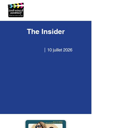
The Insider
|
10 juillet 2026