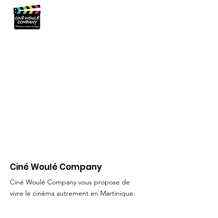
Ciné Woulé Company
Ciné Woulé Company vous propose de
vivre le cinéma autrement en Martinique.