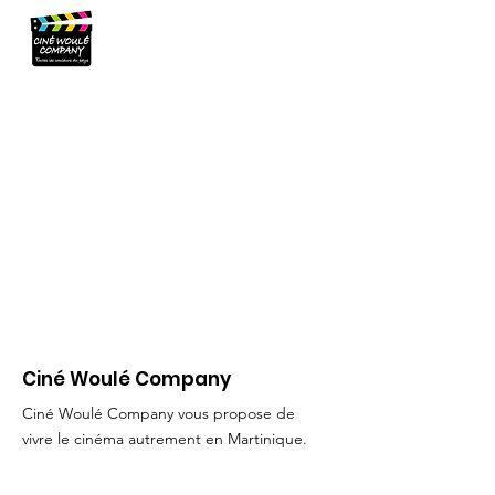
Ciné Woulé Company
Ciné Woulé Company vous propose de
vivre le cinéma autrement en Martinique.