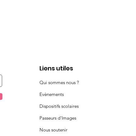
Liens utiles
Qui sommes nous ?
Evènements
Dispositifs scolaires
Passeurs d'Images
Nous soutenir