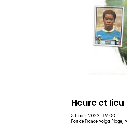
Heure et lieu
31 août 2022, 19:00
Fort-de-France Volga Plage, 