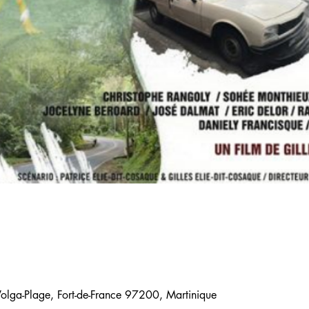
Volga-Plage, Fort-de-France 97200, Martinique