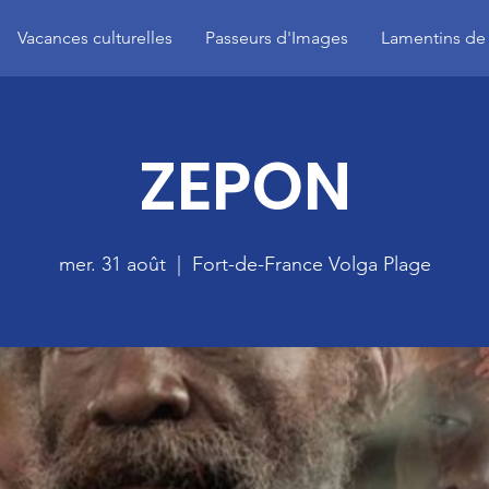
Vacances culturelles
Passeurs d'Images
Lamentins de
ZEPON
mer. 31 août
  |  
Fort-de-France Volga Plage