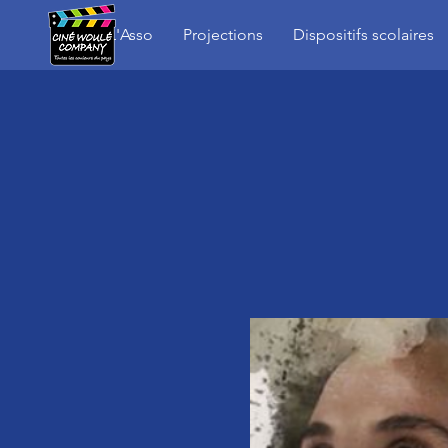
L'Asso
Projections
Dispositifs scolaires