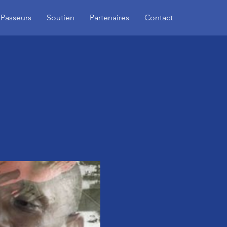
 Passeurs
Soutien
Partenaires
Contact