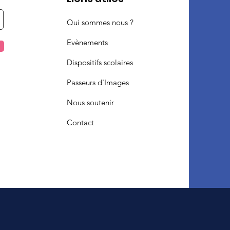
Qui sommes nous ?
Evènements
Dispositifs scolaires
Passeurs d'Images
Nous soutenir
Contact