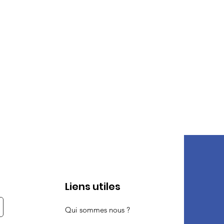
Liens utiles
Qui sommes nous ?