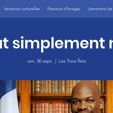
Vacances culturelles
Passeurs d'Images
Lamentins de
t simplement 
ven. 30 sept.
  |  
Les Trois-Îlets