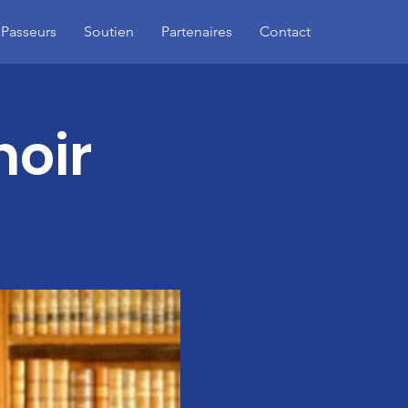
 Passeurs
Soutien
Partenaires
Contact
noir