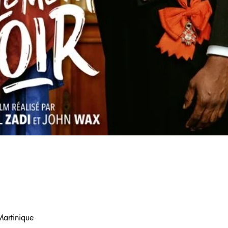
 Martinique