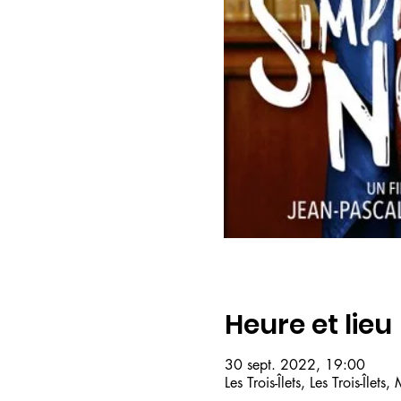
Heure et lieu
30 sept. 2022, 19:00
Les Trois-Îlets, Les Trois-Îlets,