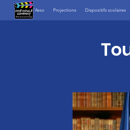
L'Asso
Projections
Dispositifs scolaires
Tou