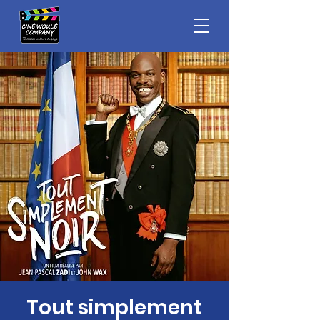
Tout simplement