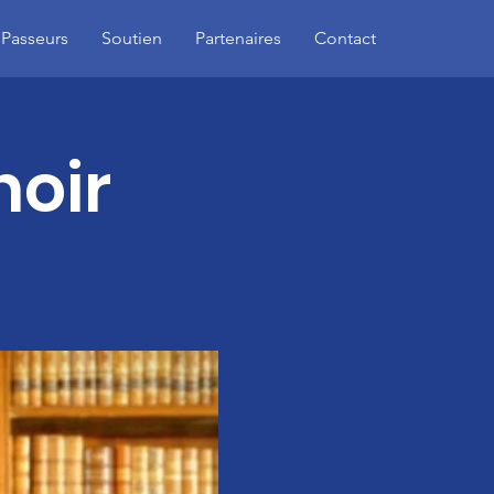
 Passeurs
Soutien
Partenaires
Contact
noir