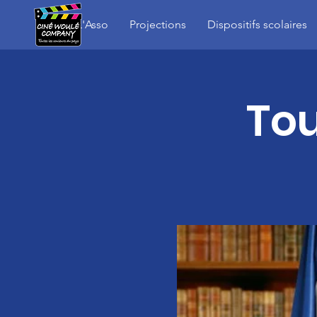
L'Asso
Projections
Dispositifs scolaires
Tou