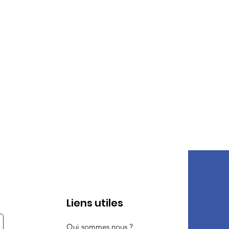
Liens utiles
Qui sommes nous ?