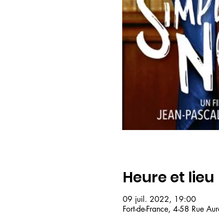
Heure et lieu
09 juil. 2022, 19:00
Fort-de-France, 4-58 Rue Aur