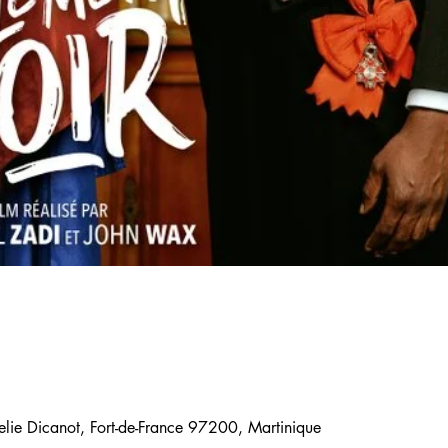
elie Dicanot, Fort-de-France 97200, Martinique