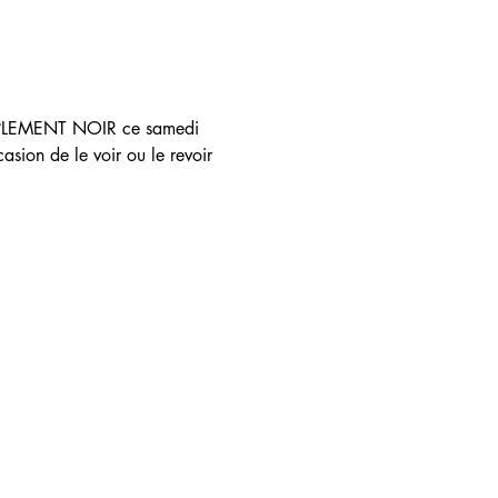
IMPLEMENT NOIR ce samedi 
sion de le voir ou le revoir 