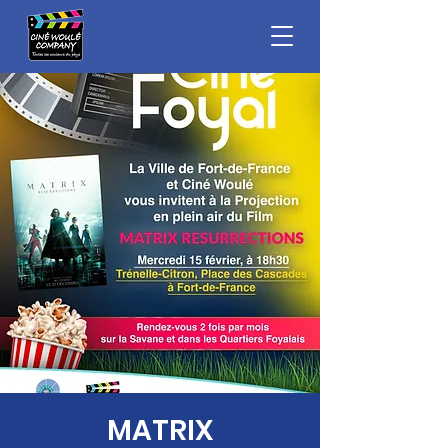
MATRIX