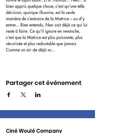
bien appris quelque chose, c’est qu’une telle 
décision, quoique illusoire, est la seule 
manière de s’extraire de la Matrice – ou d’y 
entrer... Bien entendu, Neo sait déjà ce qui lui 
reste à faire. Ce qu’il ignore en revanche, 
c’est que la Matrice est plus puissante, plus 
sécurisée et plus redoutable que jamais. 
Comme un air de déjà vu...
Partager cet événement
Ciné Woulé Company