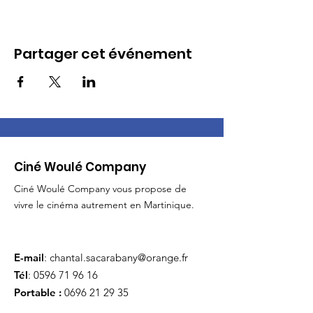
Partager cet événement
Ciné Woulé Company
Ciné Woulé Company vous propose de
vivre le cinéma autrement en Martinique.
E-mail
:
chantal.sacarabany@orange.fr
Tél
:
0596 71 96 16
Portable :
0696 21 29 35