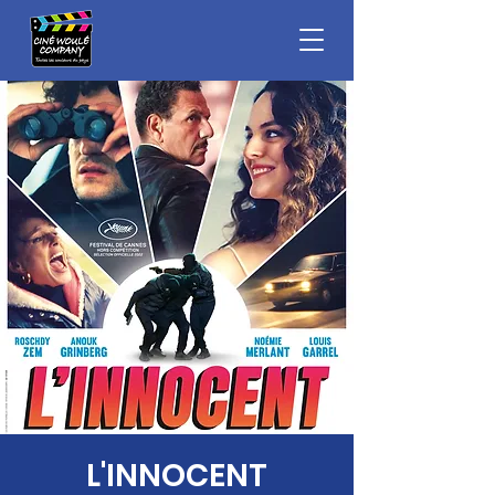
L'INNOCENT