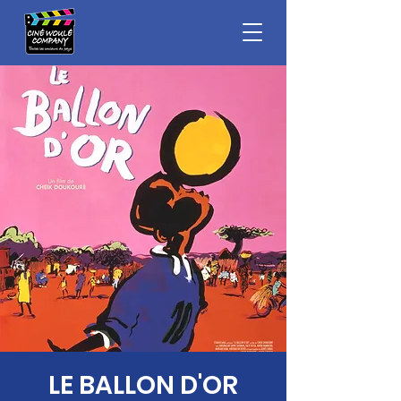
LE BALLON D'OR