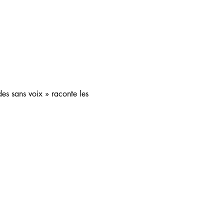
es sans voix » raconte les 