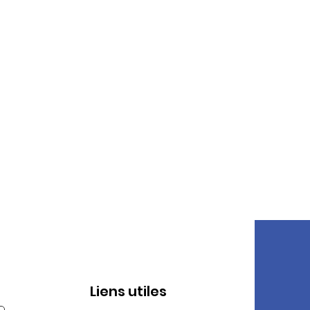
Liens utiles