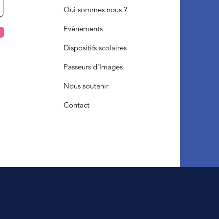
Qui sommes nous ?
Evènements
Dispositifs scolaires
Passeurs d'Images
Nous soutenir
Contact