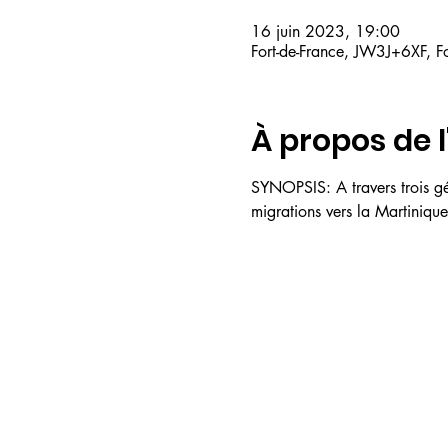
16 juin 2023, 19:00
Fort-de-France, JW3J+6XF, F
À propos de 
SYNOPSIS: A travers trois gé
migrations vers la Martinique