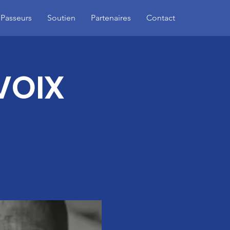
 Passeurs
Soutien
Partenaires
Contact
VOIX