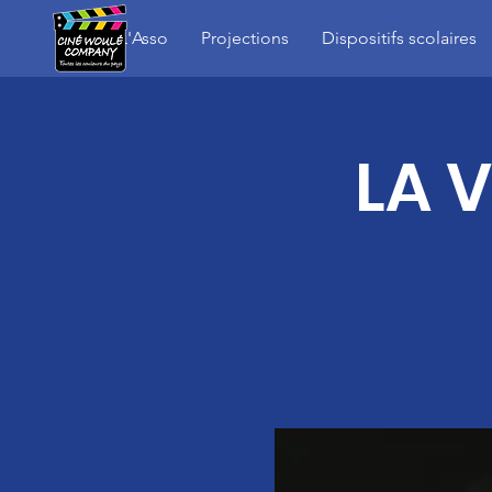
L'Asso
Projections
Dispositifs scolaires
LA 