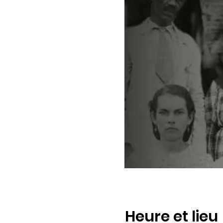
Heure et lieu