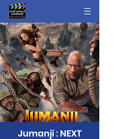
Jumanji : NEXT