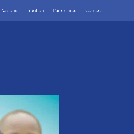
 Passeurs
Soutien
Partenaires
Contact