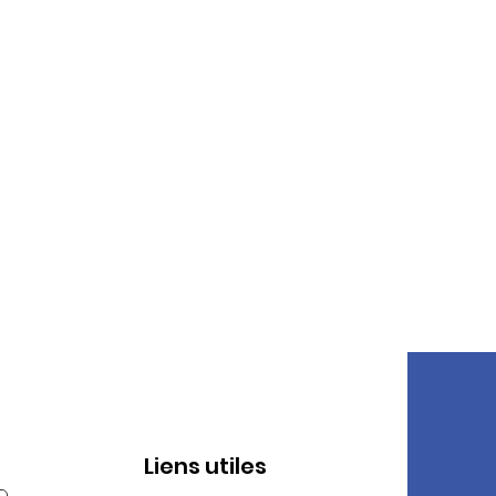
Liens utiles