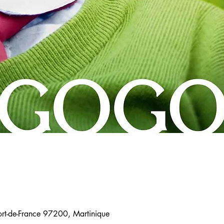
ort-de-France 97200, Martinique