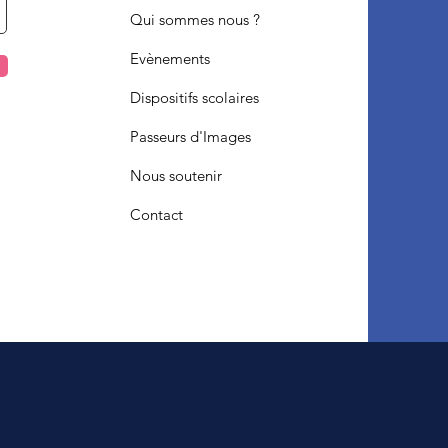
Qui sommes nous ?
Evènements
Dispositifs scolaires
Passeurs d'Images
Nous soutenir
Contact