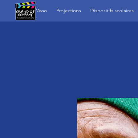
L'Asso
Projections
Dispositifs scolaires