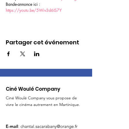
Bande-annonce ici : 
https://youtu.be/5Wiv3d6IS7Y
Partager cet événement
Ciné Woulé Company
Ciné Woulé Company vous propose de
vivre le cinéma autrement en Martinique.
E-mail
:
chantal.sacarabany@orange.fr