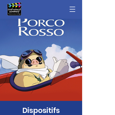
Dispositifs