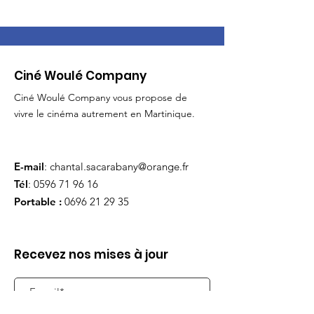
Ciné Woulé Company
Ciné Woulé Company vous propose de
vivre le cinéma autrement en Martinique.
E-mail
:
chantal.sacarabany@orange.fr
Tél
:
0596 71 96 16
Portable :
0696 21 29 35
Recevez nos mises à jour