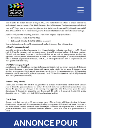
ANNONCE POUR