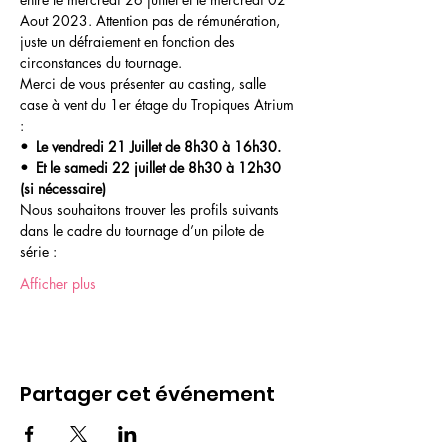
Aout 2023. Attention pas de rémunération, 
juste un défraiement en fonction des 
circonstances du tournage.
Merci de vous présenter au casting, salle 
case à vent du 1er étage du Tropiques Atrium 
:
•  Le vendredi 21 Juillet de 8h30 à 16h30.
•  Et le samedi 22 juillet de 8h30 à 12h30 
(si nécessaire)
Nous souhaitons trouver les profils suivants 
dans le cadre du tournage d’un pilote de 
série :
Afficher plus
Partager cet événement