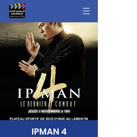
IPMAN 4