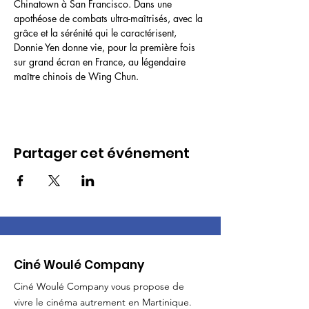
Chinatown à San Francisco. Dans une 
apothéose de combats ultra-maîtrisés, avec la 
grâce et la sérénité qui le caractérisent, 
Donnie Yen donne vie, pour la première fois 
sur grand écran en France, au légendaire 
maître chinois de Wing Chun.
Partager cet événement
Ciné Woulé Company
Ciné Woulé Company vous propose de
vivre le cinéma autrement en Martinique.